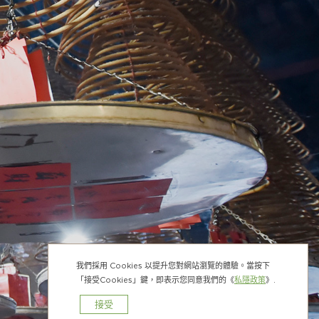
我們採用 Cookies 以提升您對網站瀏覽的體驗。當按下
「接受Cookies」鍵，即表示您同意我們的《
私隱政策
》.
接受