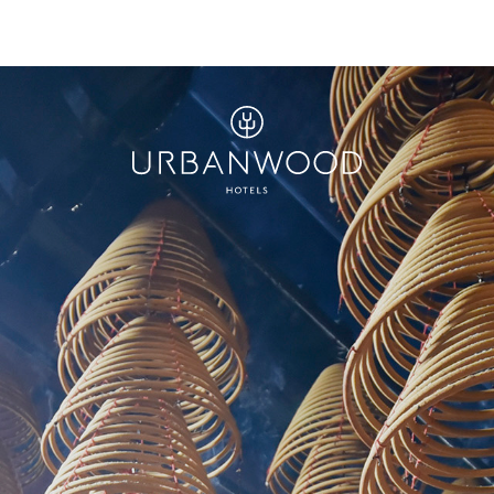
Urbanwood
Hotels