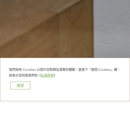
我們採用 Cookies 以提升您對網站瀏覽的體驗。當按下「接受Cookies」鍵，
即表示您同意我們的《
私隱政策
》.
接受
預訂