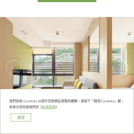
我們採用 Cookies 以提升您對網站瀏覽的體驗。當按下「接受Cookies」鍵，
即表示您同意我們的《
私隱政策
》.
接受
預訂