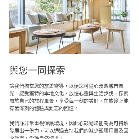
與您一同探索
讓我們擔當您的旅遊嚮導，以便您可隨心漫遊城市風
光，感受獨特的本地文化，放慢心靈與生活步伐，探索
屬於自己的旅程風景，享受每一刻的美好，在旅途上能
有著深刻的體驗與難忘的回憶。
我們亦非常重視保護環境，因此亦鼓勵您能夠為可持續
發展出一份力，可以通過支持我們的減少塑膠用量及回
收計畫，愛護自然環境。