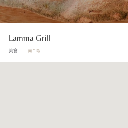
Lamma Grill
南丫島
美食