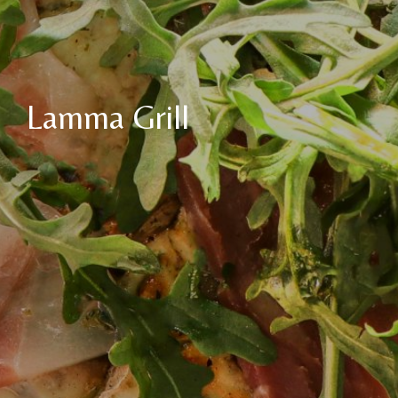
Lamma Grill