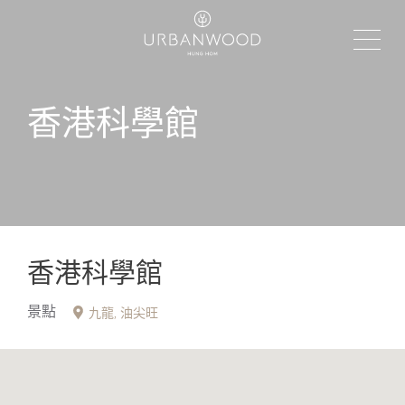
香港科學館
香港科學館
景點
九龍
油尖旺