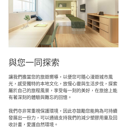
與您一同探索
讓我們擔當您的旅遊嚮導，以便您可隨心漫遊城市風
光，感受獨特的本地文化，放慢心靈與生活步伐，探索
屬於自己的旅程風景，享受每一刻的美好，在旅途上能
有著深刻的體驗與難忘的回憶。
我們亦非常重視保護環境，因此亦鼓勵您能夠為可持續
發展出一份力，可以通過支持我們的減少塑膠用量及回
收計畫，愛護自然環境。