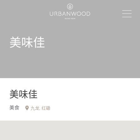
美味佳
美味佳
美食
九龙
红磡