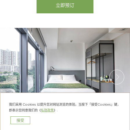
立即预订
我们采用 Cookies 以提升您对网站浏览的体验。当按下「接受Cookies」键，
即表示您同意我们的《
私隐政策
》.
接受
预订